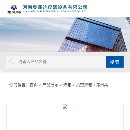
你的位置：
首页
>
产品展示
>
烘箱
>
真空烘箱
>郑州高温真空烘箱