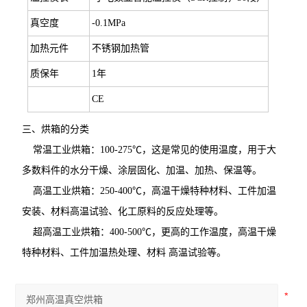
真空度
-0.1MPa
加热元件
不锈钢加热管
质保年
1年
CE
三、烘箱的分类
常温工业烘箱：100-275℃，这是常见的使用温度，用于大
多数料件的水分干燥、涂层固化、加温、加热、保温等。
高温工业烘箱：250-400℃，高温干燥特种材料、工件加温
安装、材料高温试验、化工原料的反应处理等。
超高温工业烘箱：400-500℃，更高的工作温度，高温干燥
特种材料、工件加温热处理、材料 高温试验等。