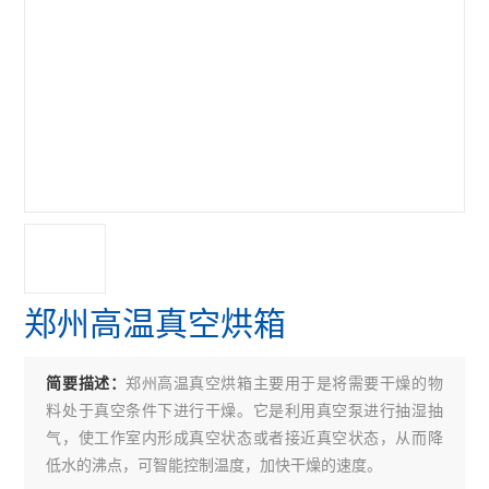
郑州高温真空烘箱
郑州高温真空烘箱主要用于是将需要干燥的物
简要描述：
料处于真空条件下进行干燥。它是利用真空泵进行抽湿抽
气，使工作室内形成真空状态或者接近真空状态，从而降
低水的沸点，可智能控制温度，加快干燥的速度。