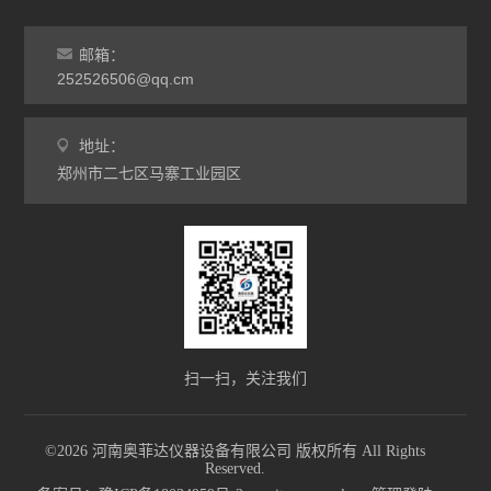
邮箱：
252526506@qq.cm
地址：
郑州市二七区马寨工业园区
扫一扫，关注我们
©2026 河南奥菲达仪器设备有限公司 版权所有 All Rights
Reserved.