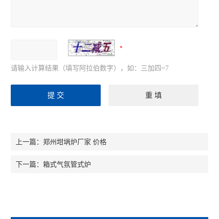
请输入计算结果（填写阿拉伯数字），如：三加四=7
郑州坩埚炉厂家 价格
上一篇：
箱式气氛管式炉
下一篇：