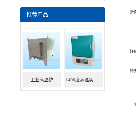
常
推荐产品
详
补
工业高温炉
1400度高温实验炉