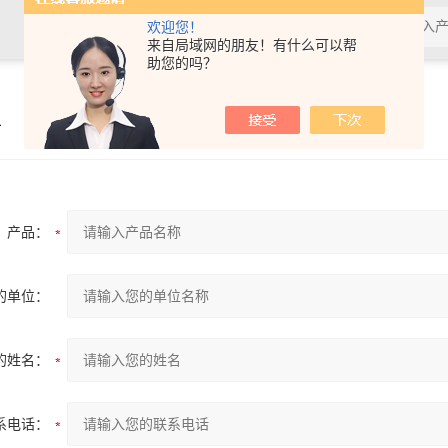
欢迎您！
来自局域网的朋友！有什么可以帮
助您的吗？
言
产品：
的单位：
的姓名：
系电话：