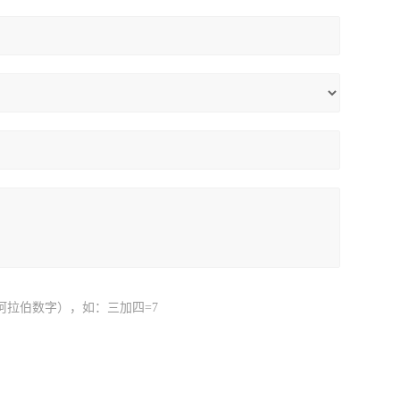
阿拉伯数字），如：三加四=7