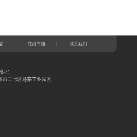
言
在线商铺
联系我们
|
|
地址：
州市二七区马寨工业园区