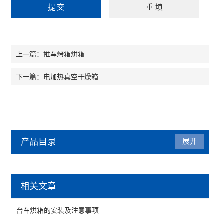
推车烤箱烘箱
上一篇：
电加热真空干燥箱
下一篇：
产品目录
展开
烘箱
相关文章
热风循环烘箱
台车烘箱的安装及注意事项
工业烘箱