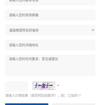
请输入计算结果（填写阿拉伯数字），如：三加四=7