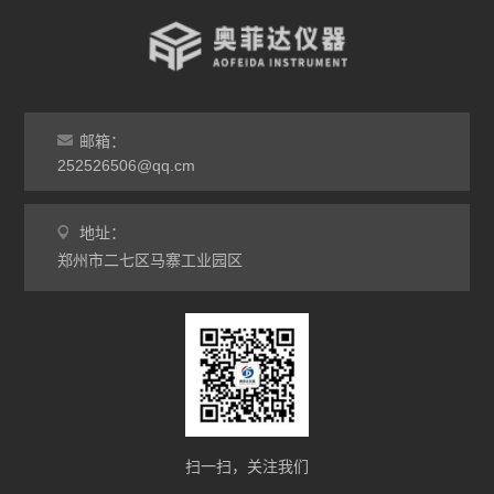
非标定做烘箱
查看全部 >>
邮箱：
252526506@qq.cm
地址：
郑州市二七区马寨工业园区
扫一扫，关注我们