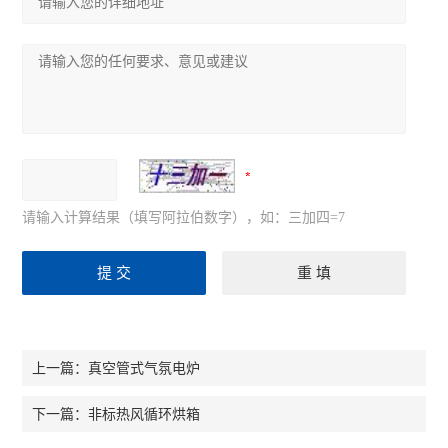
请输入计算结果（填写阿拉伯数字），如：三加四=7
真空管式气氛电炉
上一篇：
非标热风循环烘箱
下一篇：