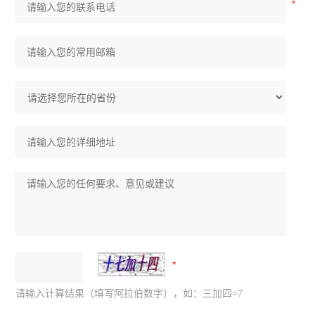
请输入计算结果（填写阿拉伯数字），如：三加四=7