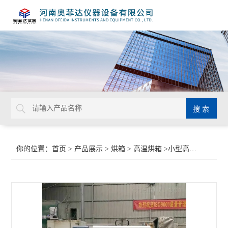
你的位置：
首页
>
产品展示
>
烘箱
>
高温烘箱
>小型高温烘箱