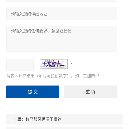
请输入计算结果（填写阿拉伯数字），如：三加四=7
数显鼓风恒温干燥箱
上一篇：