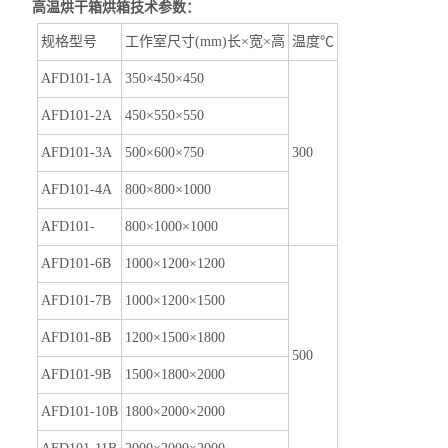
高温烘干箱烘箱
技术参数：
工作室尺寸(mm)长×宽×高
温度℃
规格型号
AFD101-1A
350×450×450
AFD101-2A
450×550×550
AFD101-3A
500×600×750
300
AFD101-4A
800×800×1000
AFD101-
800×1000×1000
AFD101-6B
1000×1200×1200
AFD101-7B
1000×1200×1500
AFD101-8B
1200×1500×1800
500
AFD101-9B
1500×1800×2000
AFD101-10B
1800×2000×2000