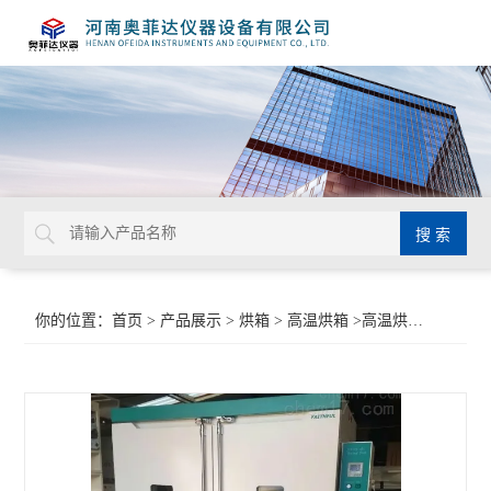
你的位置：
首页
>
产品展示
>
烘箱
>
高温烘箱
>高温烘干箱烘箱