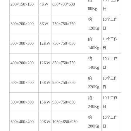
200×150×150
4KW
650*700*630
80Kg
日
约
10个工作
300×200×200
8KW
750×750×750
120Kg
日
约
10个工作
300×300×300
12KW
750×750×850
140Kg
日
约
10个工作
400×200×200
12KW
850×750×750
140Kg
日
约
10个工作
500×300×200
13KW
950×750×750
220Kg
日
约
10个工作
500×300×300
15KW
950×750×850
240Kg
日
约
10个工作
600×400×400
20KW
1050×850×950
280Kg
日