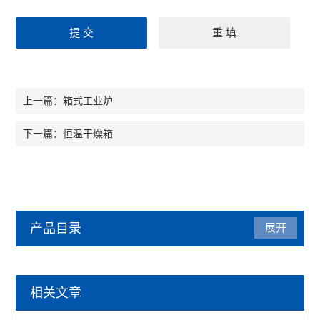
箱式工业炉
上一篇：
恒温干燥箱
下一篇：
产品目录
展开
马弗炉
相关文章
陶瓷纤维马弗炉