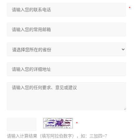
请输入计算结果（填写阿拉伯数字），如：三加四=7