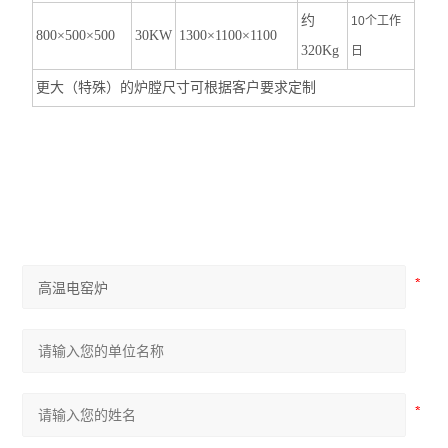
约
10个工作
800×500×500
30KW
1300×1100×1100
320Kg
日
更大（特殊）的炉膛尺寸可根据客户要求定制