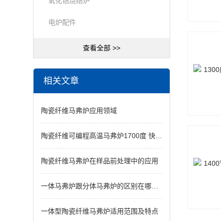
氧化锆烧结炉
电炉配件
查看全部 >>
相关文章
陶瓷纤维马弗炉应用领域
陶瓷纤维可编程高温马弗炉1700度 快速烧结
陶瓷纤维马弗炉在样品前处理中的应用
一体马弗炉跟分体马弗炉的区别在哪里？
一体型陶瓷纤维马弗炉适用范围及特点