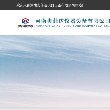
欢迎来到河南奥菲达仪器设备有限公司网站！