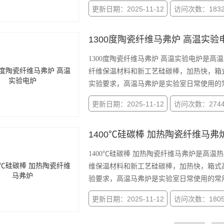
更新日期：2025-11-12
访问次数：183
1300度陶瓷纤维马弗炉 高温实验
1300度陶瓷纤维马弗炉 高温实验电炉是高
纤维保温材料和新工艺硅碳棒，加热快，箱
实验要求，高温马弗炉是实验室日常使用的
更新日期：2025-11-12
访问次数：274
1400℃硅碳棒 加热陶瓷纤维马弗
1400℃硅碳棒 加热陶瓷纤维马弗炉是高温
维保温材料和新工艺硅碳棒，加热快，箱式
验要求，高温马弗炉是实验室日常使用的常
更新日期：2025-11-12
访问次数：180