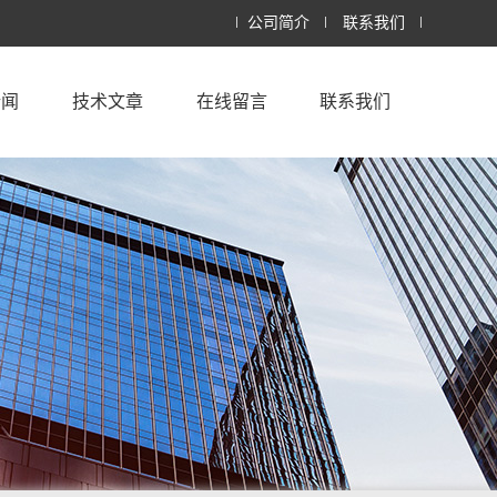
公司简介
联系我们
新闻
技术文章
在线留言
联系我们