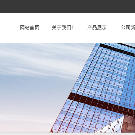
网站首页
关于我们
产品展示
公司