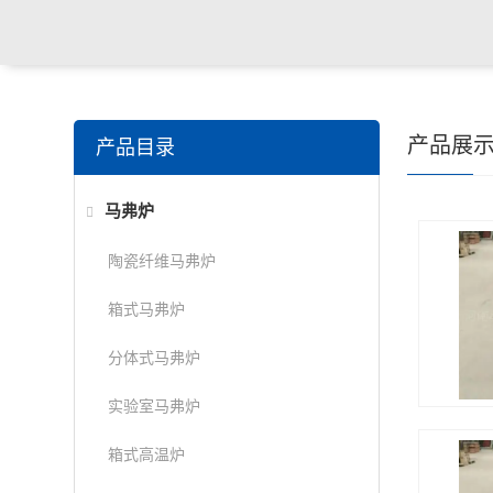
产品展
产品目录
马弗炉
陶瓷纤维马弗炉
箱式马弗炉
分体式马弗炉
实验室马弗炉
箱式高温炉