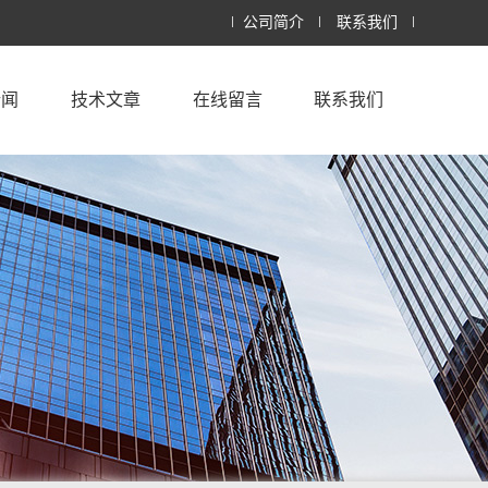
公司简介
联系我们
新闻
技术文章
在线留言
联系我们