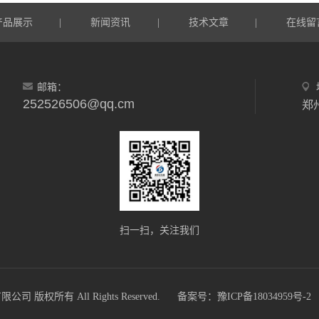
产品展示
新闻资讯
技术文章
在线留
|
|
|
邮箱：
252526506@qq.cm
郑
扫一扫，关注我们
版权所有 All Rights Reserved.
备案号：豫ICP备18034959号-2