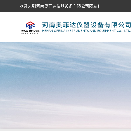
欢迎来到河南奥菲达仪器设备有限公司网站！