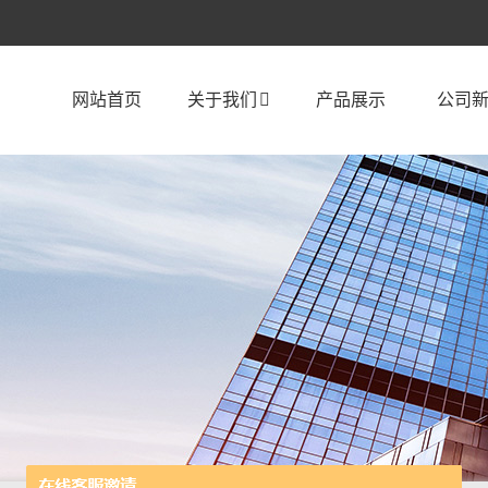
网站首页
关于我们
产品展示
公司