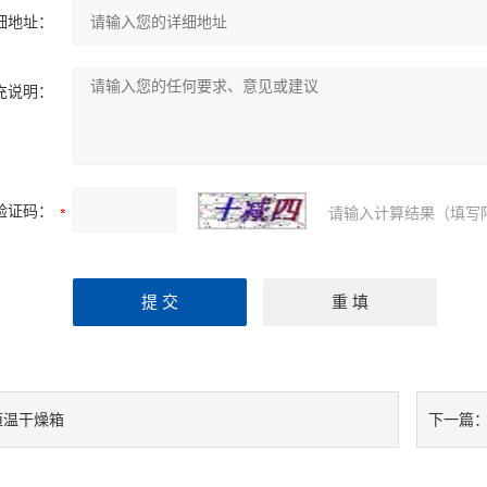
细地址：
充说明：
验证码：
请输入计算结果（填写
恒温干燥箱
下一篇