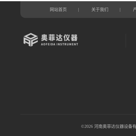
网站首页
关于我们
|
|
©2026 河南奥菲达仪器设备有限公司 