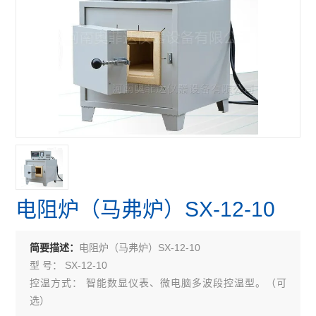
电阻炉（马弗炉）SX-12-10
电阻炉（马弗炉）SX-12-10
简要描述：
型 号： SX-12-10
控温方式： 智能数显仪表、微电脑多波段控温型。（可
选）