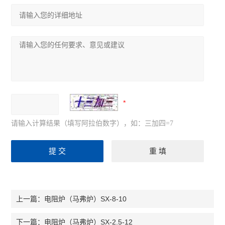
请输入计算结果（填写阿拉伯数字），如：三加四=7
电阻炉（马弗炉）SX-8-10
上一篇：
电阻炉（马弗炉）SX-2.5-12
下一篇：