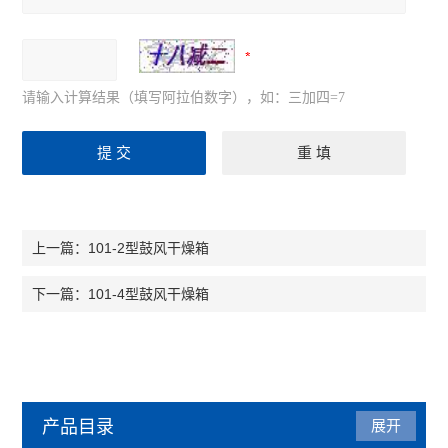
请输入计算结果（填写阿拉伯数字），如：三加四=7
101-2型鼓风干燥箱
上一篇：
101-4型鼓风干燥箱
下一篇：
产品目录
展开