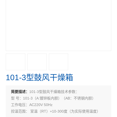
101-3型鼓风干燥箱
101-3型鼓风干燥箱技术参数：
简要描述：
型 号：101-3（A:镀锌板内胆）（AB：不锈钢内胆）
工作电压：AC220V 50Hz
控温范围： 室温（RT）+10-300度（为实际使用温度）