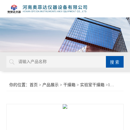
你的位置：
首页
>
产品展示
>
干燥箱
>
实验室干燥箱
>101-3型鼓风干燥箱