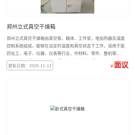
郑州立式真空干燥箱
郑州立式真空干燥箱由真空泵、箱体、工作室，电加热器及温度
控制系统组成，能够在设定的温度和真空状态下工作，适用于医
药化工、电子、仪器、仪表等行业，作材料、零件、整机等、产
品的真空干燥处理。真空干燥箱（真空烘箱）采用方形真空室，
面议
更新日期：2025-11-12
￥
能充分利用空间，抽气速率快，真空度高，操作简便。