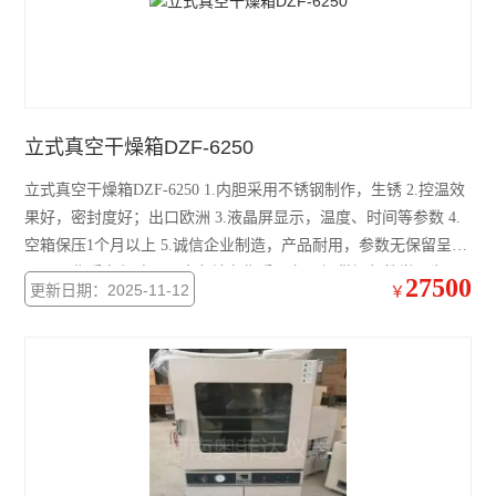
立式真空干燥箱DZF-6250
立式真空干燥箱DZF-6250 1.内胆采用不锈钢制作，生锈 2.控温效
果好，密封度好；出口欧洲 3.液晶屏显示，温度、时间等参数 4.
空箱保压1个月以上 5.诚信企业制造，产品耐用，参数无保留呈
现。 6.售后有保障，国内各地有售后服务 7.提供视频教学，为用
27500
更新日期：2025-11-12
￥
户减少看说明书时间。