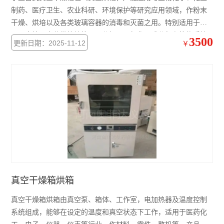
制药、医疗卫生、农业科研、环境保护等研究应用领域，作粉末
干燥、烘培以及各类玻璃容器的消毒和灭菌之用。特别适用于科
研、高校、企业做热敏性、易分解、易氧化、成分复杂等物质快
3500
更新日期：2025-11-12
￥
速干燥，也可用于粉末及其他物质的快速干燥。
真空干燥箱烘箱
真空干燥箱烘箱由真空泵、箱体、工作室，电加热器及温度控制
系统组成，能够在设定的温度和真空状态下工作，适用于医药化