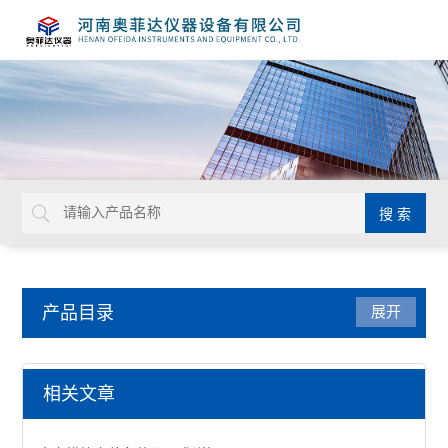
产品目录
展开
干燥箱
相关文章
鼓风干燥箱