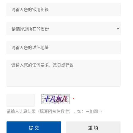
请输入计算结果（填写阿拉伯数字），如：三加四=7