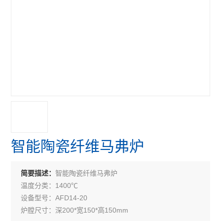
智能陶瓷纤维马弗炉
智能陶瓷纤维马弗炉
简要描述：
温度分类：1400℃
设备型号：AFD14-20
炉膛尺寸：深200*宽150*高150mm