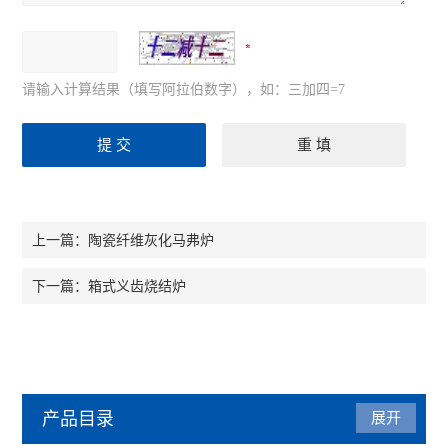
请输入计算结果（填写阿拉伯数字），如：三加四=7
陶瓷纤维灰化马弗炉
上一篇：
箱式义齿烧结炉
下一篇：
产品目录
展开