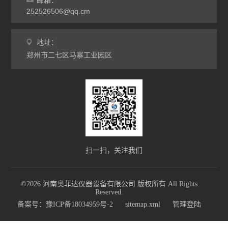
邮箱：
252526506@qq.cm
地址：
郑州市二七区马寨工业园区
扫一扫，关注我们
©2026 河南奥菲达仪器设备有限公司 版权所有 All Rights
Reserved.
备案号：豫ICP备18034959号-2
sitemap.xml
管理登陆