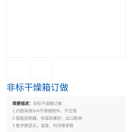
非标干燥箱订做
非标干燥箱订做
简要描述：
1.内胆采用304不锈钢制作，不生锈
2.智能控制器，控温效果好；出口欧洲
3.数字屏显示，温度、时间等参数