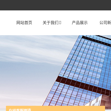
网站首页
关于我们
产品展示
公司