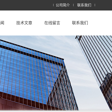
公司简介
联系我们
新闻
技术文章
在线留言
联系我们