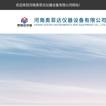
欢迎来到河南奥菲达仪器设备有限公司网站！