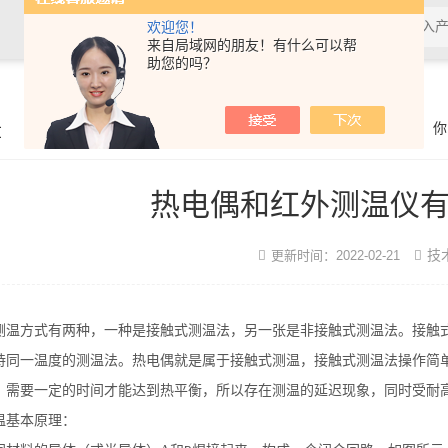
欢迎您！
来自局域网的朋友！有什么可以帮
助您的吗？
章
你
热电偶和红外测温仪
技
更新时间：2022-02-21
测温方式有两种，一种是接触式测温法，另一张是非接触式测温法。接触
持同一温度的测温法。热电偶就是属于接触式测温，接触式测温法操作简
，需要一定的时间才能达到热平衡，所以存在测温的延迟现象，同时受耐
温基本原理：