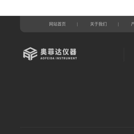
网站首页
关于我们
|
|