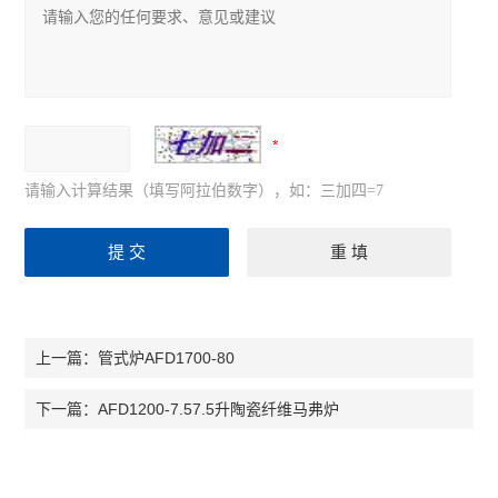
请输入计算结果（填写阿拉伯数字），如：三加四=7
管式炉AFD1700-80
上一篇：
AFD1200-7.57.5升陶瓷纤维马弗炉
下一篇：