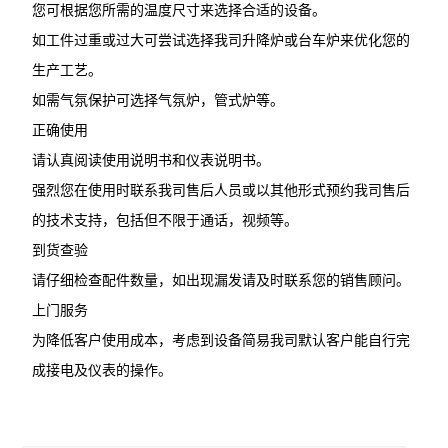
您可根据您所需的温度尺寸来选择合适的设备。
如工件过重或过大可尝试选择我司升降炉或台车炉来优化您的
生产工艺。
如需气氛保护可选择气氛炉，管式炉等。
正确使用
请认真阅读使用说明书和仪表说明书。
强烈您在使用时联系我司售后人员或以其他形式预约我司售后
的技术支持，包括但不限于通话，视频等。
到货查验
请仔细检查配件数量，如出现漏发请及时联系您的销售顾问。
上门服务
为降低客户使用成本，考虑到设备简易我司默认客户能自行完
成接电及仪表的操作。