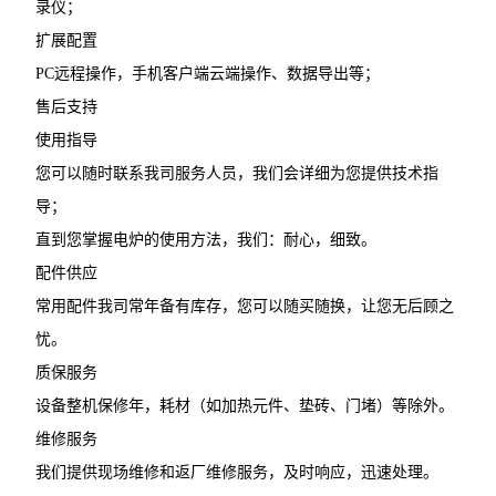
录仪；
扩展配置
PC远程操作，手机客户端云端操作、数据导出等；
售后支持
使用指导
您可以随时联系我司服务人员，我们会详细为您提供技术指
导；
直到您掌握电炉的使用方法，我们：耐心，细致。
配件供应
常用配件我司常年备有库存，您可以随买随换，让您无后顾之
忧。
质保服务
设备整机保修年，耗材（如加热元件、垫砖、门堵）等除外。
维修服务
我们提供现场维修和返厂维修服务，及时响应，迅速处理。