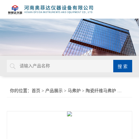
你的位置：
首页
>
产品展示
>
马弗炉
>
陶瓷纤维马弗炉
>4.5升陶瓷纤维马弗炉