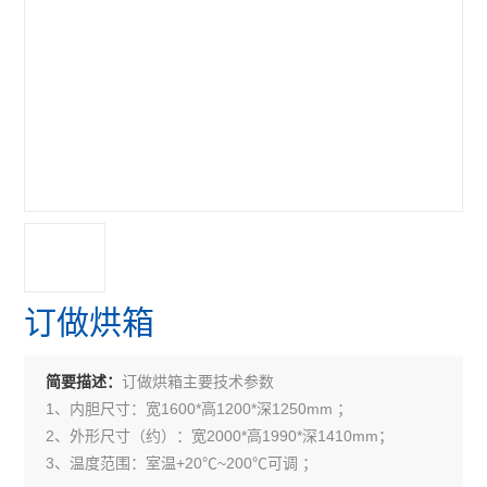
订做烘箱
订做烘箱主要技术参数
简要描述：
1、内胆尺寸：宽1600*高1200*深1250mm ；
2、外形尺寸（约）：宽2000*高1990*深1410mm；
3、温度范围：室温+20℃~200℃可调 ；