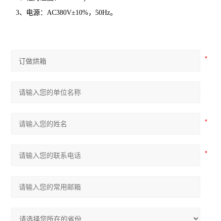
3、电源：AC380V±10%，50Hz。