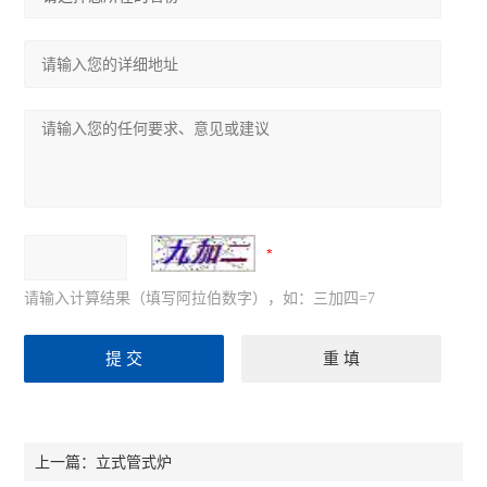
请输入计算结果（填写阿拉伯数字），如：三加四=7
立式管式炉
上一篇：