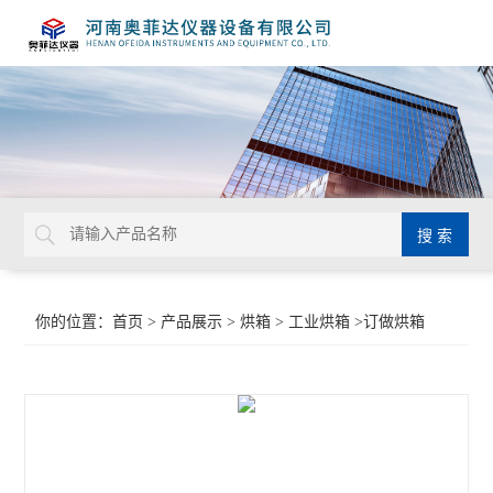
你的位置：
首页
>
产品展示
>
烘箱
>
工业烘箱
>订做烘箱