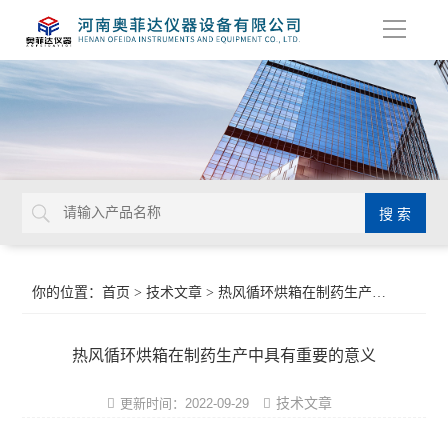
导
航
你的位置：
首页
>
技术文章
> 热风循环烘箱在制药生产中具有重要的意义
热风循环烘箱在制药生产中具有重要的意义
技术文章
更新时间：2022-09-29