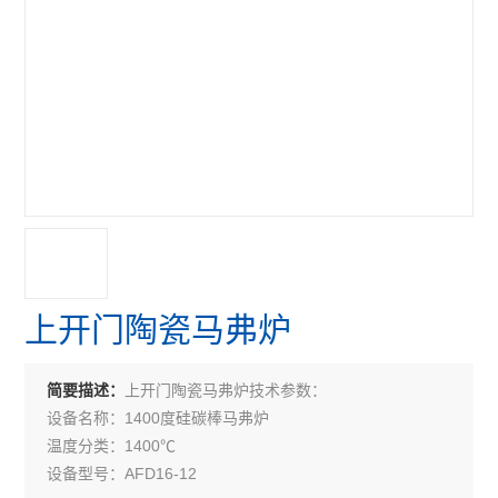
上开门陶瓷马弗炉
上开门陶瓷马弗炉技术参数：
简要描述：
设备名称：1400度硅碳棒马弗炉
温度分类：1400℃
设备型号：AFD16-12