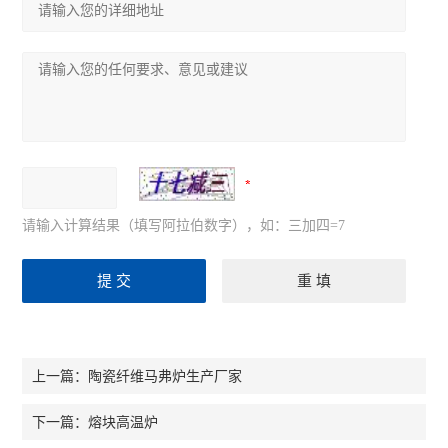
请输入计算结果（填写阿拉伯数字），如：三加四=7
陶瓷纤维马弗炉生产厂家
上一篇：
熔块高温炉
下一篇：