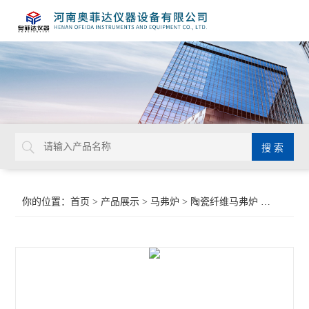
你的位置：
首页
>
产品展示
>
马弗炉
>
陶瓷纤维马弗炉
>上开门陶瓷马弗炉