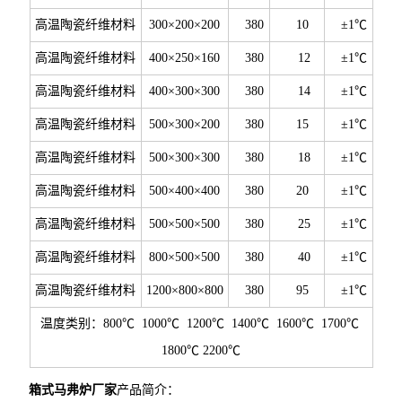
高温陶瓷纤维材料
300×200×200
380
10
±1℃
高温陶瓷纤维材料
400×250×160
380
12
±1℃
高温陶瓷纤维材料
400×300×300
380
14
±1℃
高温陶瓷纤维材料
500×300×200
380
15
±1℃
高温陶瓷纤维材料
500×300×300
380
18
±1℃
高温陶瓷纤维材料
500×400×400
380
20
±1℃
高温陶瓷纤维材料
500×500×500
380
25
±1℃
高温陶瓷纤维材料
800×500×500
380
40
±1℃
高温陶瓷纤维材料
1200×800×800
380
95
±1℃
温度类别：800℃ 1000℃ 1200℃ 1400℃ 1600℃ 1700℃
1800℃ 2200℃
箱式马弗炉厂家
产品简介：