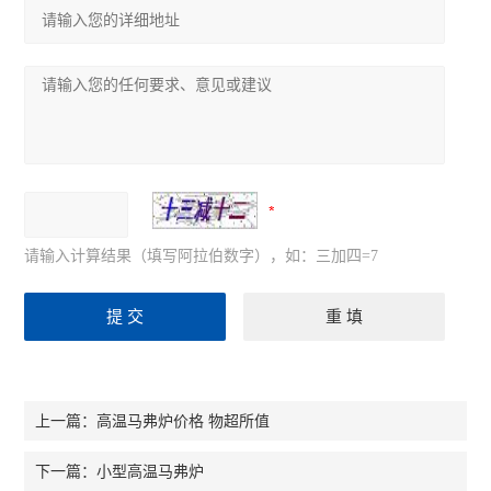
请输入计算结果（填写阿拉伯数字），如：三加四=7
高温马弗炉价格 物超所值
上一篇：
小型高温马弗炉
下一篇：