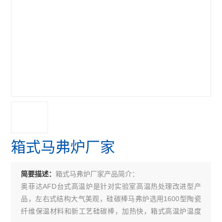
箱式马弗炉厂家
箱式马弗炉厂家产品简介：
简要描述：
奥菲达AFD台式高温炉是针对实验室高温热处理改进型产
品，左右式结构大气美观，硅碳棒马弗炉选用1600型陶瓷
纤维保温材料和新工艺硅碳棒，加热快，箱式高温炉温度