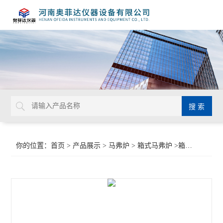
你的位置：
首页
>
产品展示
>
马弗炉
>
箱式马弗炉
>箱式马弗炉厂家