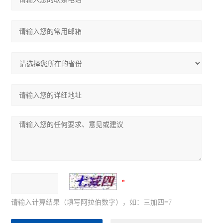
请输入计算结果（填写阿拉伯数字），如：三加四=7