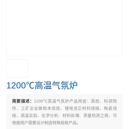
1200℃高温气氛炉
1200℃高温气氛炉产品用途：高校、科研院
简要描述：
所、工矿企业做粉末焙烧、锂电池正材料烧结、陶瓷烧
结、高温实验、化学分析、材料处理、质量检测之用。可
根据用户需要设计制造特殊规格产品。