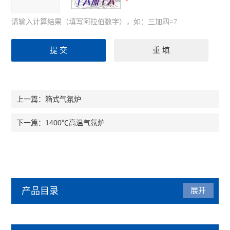
请输入计算结果（填写阿拉伯数字），如：三加四=7
箱式气氛炉
上一篇：
1400℃高温气氛炉
下一篇：
产品目录
展开
气氛炉