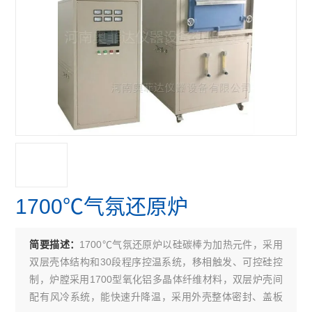
1700℃气氛还原炉
1700℃气氛还原炉以硅碳棒为加热元件，采用
简要描述：
双层壳体结构和30段程序控温系统，移相触发、可控硅控
制，炉膛采用1700型氧化铝多晶体纤维材料，双层炉壳间
配有风冷系统，能快速升降温，采用外壳整体密封、盖板