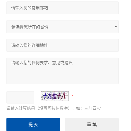
请输入计算结果（填写阿拉伯数字），如：三加四=7