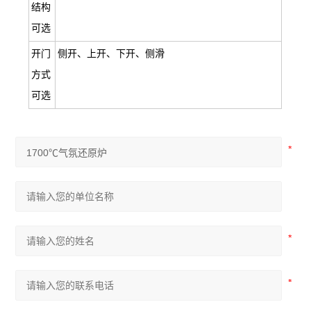
结构
可选
开门
侧开、上开、下开、侧滑
方式
可选