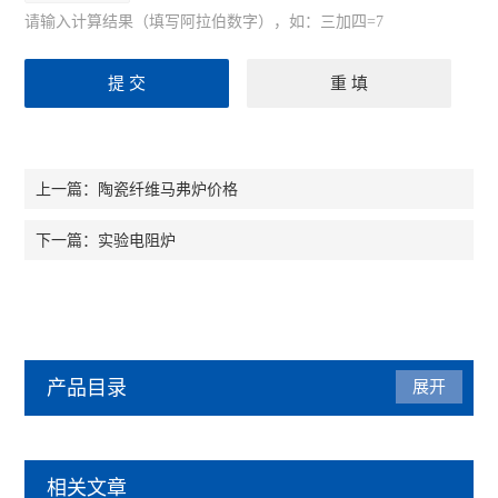
请输入计算结果（填写阿拉伯数字），如：三加四=7
陶瓷纤维马弗炉价格
上一篇：
实验电阻炉
下一篇：
产品目录
展开
马弗炉
相关文章