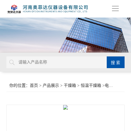
导
航
你的位置：
首页
>
产品展示
>
干燥箱
>
恒温干燥箱
>电子干燥工业烤箱