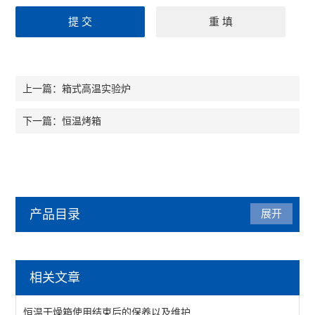
箱式高温实验炉
上一篇：
恒温烤箱
下一篇：
产品目录
展开
干燥箱
相关文章
鼓风干燥箱
恒温干燥箱使用结束后的保养以及维护