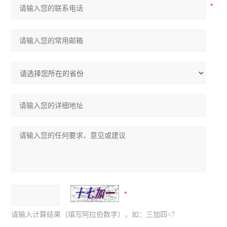
请输入计算结果（填写阿拉伯数字），如：三加四=7