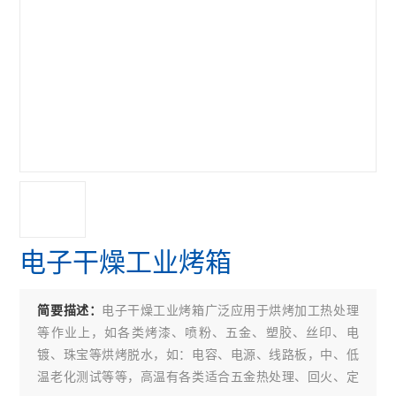
电子干燥工业烤箱
电子干燥工业烤箱广泛应用于烘烤加工热处理
简要描述：
等作业上，如各类烤漆、喷粉、五金、塑胶、丝印、电
镀、珠宝等烘烤脱水，如：电容、电源、线路板，中、低
温老化测试等等，高温有各类适合五金热处理、回火、定