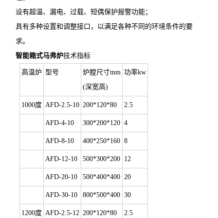
设有超温、漏电、过载、短偶保护报警功能；
具有多种设置和调整接口，以满足各种不同的环境条件的要
求。
智能箱式马弗炉
技术指标
高温炉
型号
炉膛尺寸mm
功率kw
(深宽高)
1000度
AFD-2.5-10
200*120*80
2.5
AFD-4-10
300*200*120
4
AFD-8-10
400*250*160
8
AFD-12-10
500*300*200
12
AFD-20-10
500*400*400
20
AFD-30-10
800*500*400
30
1200度
AFD-2.5-12
200*120*80
2.5