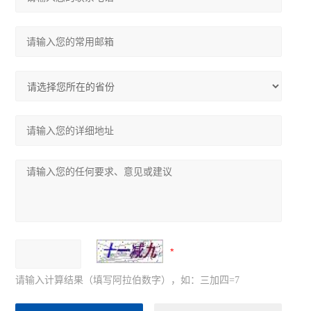
请输入计算结果（填写阿拉伯数字），如：三加四=7