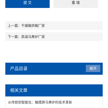
干燥箱烘箱厂家
上一篇：
高温马弗炉厂家
下一篇：
产品目录
展开
马弗炉
相关文章
陶瓷纤维马弗炉
从传统到智能化：触摸屏马弗炉的技术革新
箱式马弗炉