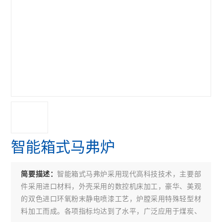
智能箱式马弗炉
智能箱式马弗炉采用现代高科技技术，主要部
简要描述：
件采用进口材料，外壳采用的数控机床加工，豪华、美观
的双色进口环氧粉末静电喷漆工艺，炉膛采用特殊轻型材
料加工而成。各项指标均达到了水平，广泛应用于煤炭、