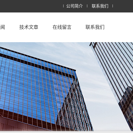
公司简介
联系我们
新闻
技术文章
在线留言
联系我们