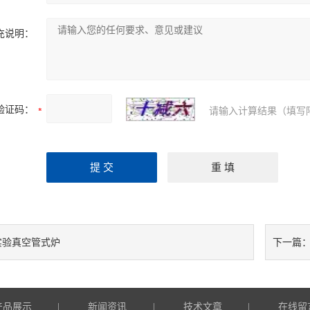
充说明：
验证码：
请输入计算结果（填写
实验真空管式炉
下一篇
产品展示
新闻资讯
技术文章
在线留
|
|
|