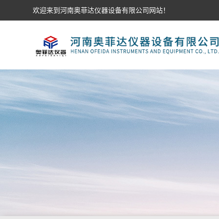
欢迎来到河南奥菲达仪器设备有限公司网站！