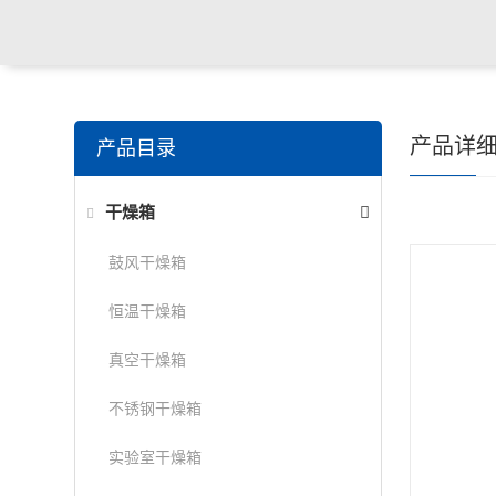
产品详
产品目录
干燥箱
鼓风干燥箱
恒温干燥箱
真空干燥箱
不锈钢干燥箱
实验室干燥箱