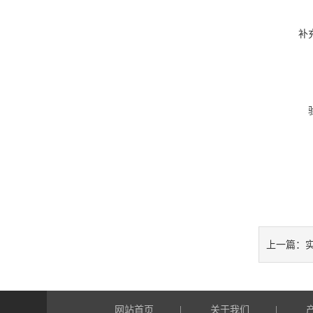
补
上一篇：
网站首页
关于我们
|
|