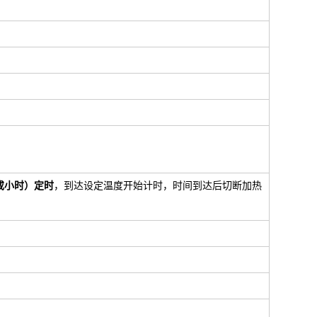
钟或小时）定时
，到达设定温度开始计时，时间到达后切断加热