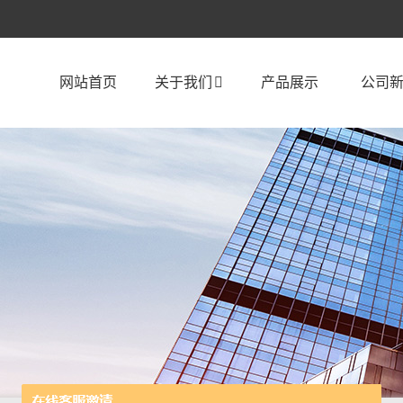
网站首页
关于我们
产品展示
公司