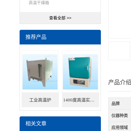
高温干燥箱
查看全部 >>
推荐产品
产品介
工业高温炉
1400度高温实验炉
品牌
仪器种类
相关文章
应用领域