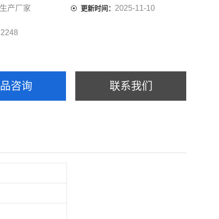
生产厂家
2025-11-10
更新时间：
2248
：
产品咨询
联系我们