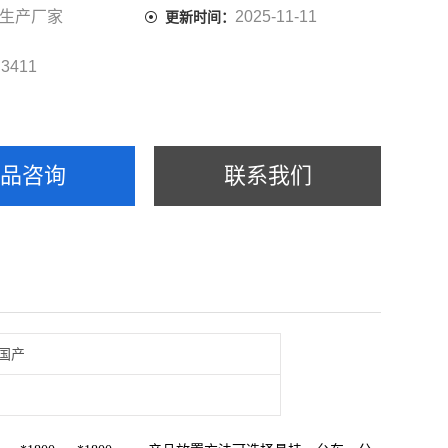
生产厂家
2025-11-11
更新时间：
3411
：
产品咨询
联系我们
国产