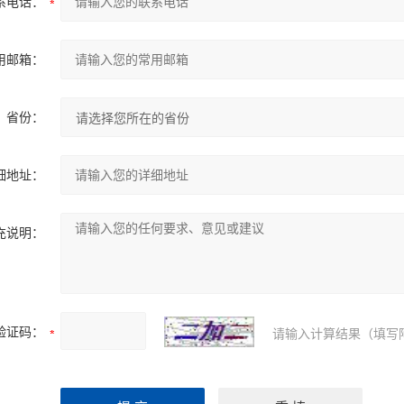
系电话：
用邮箱：
省份：
细地址：
充说明：
验证码：
请输入计算结果（填写