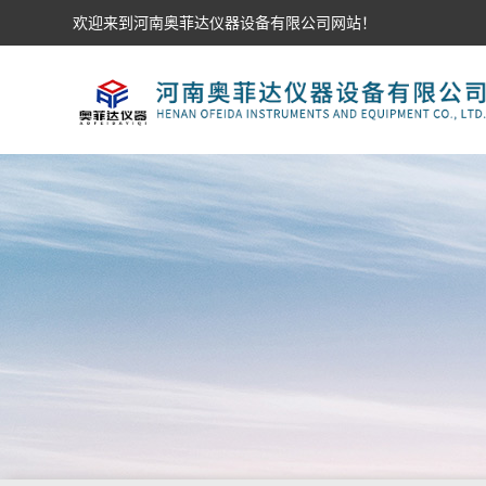
欢迎来到河南奥菲达仪器设备有限公司网站！