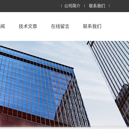
公司简介
联系我们
新闻
技术文章
在线留言
联系我们