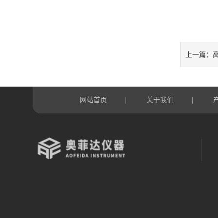
上一篇：
网站首页
关于我们
|
|