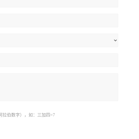
阿拉伯数字），如：三加四=7