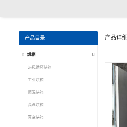
产品详
产品目录
烘箱
热风循环烘箱
工业烘箱
恒温烘箱
高温烘箱
真空烘箱