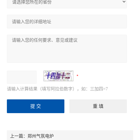
请输入计算结果（填写阿拉伯数字），如：三加四=7
郑州气氛电炉
上一篇：