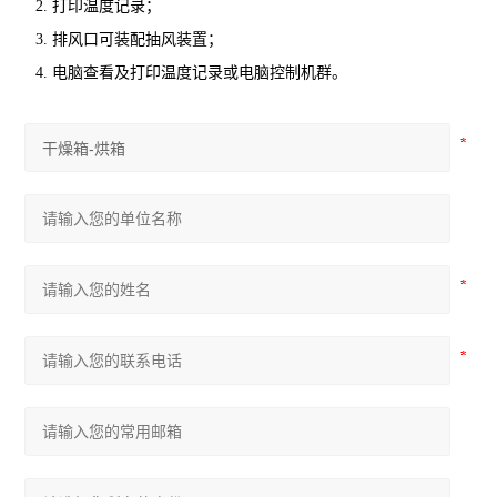
2. 打印温度记录；
3. 排风口可装配抽风装置；
4. 电脑查看及打印温度记录或电脑控制机群。