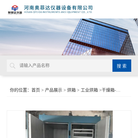
你的位置：
首页
>
产品展示
>
烘箱
>
工业烘箱
>干燥箱-烘箱