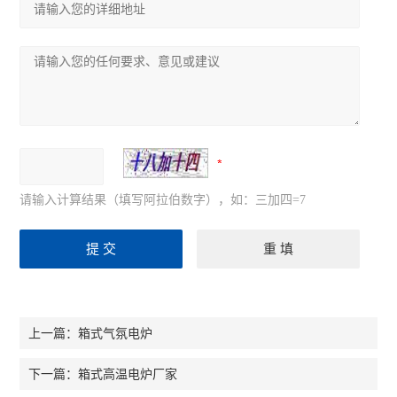
请输入计算结果（填写阿拉伯数字），如：三加四=7
箱式气氛电炉
上一篇：
箱式高温电炉厂家
下一篇：