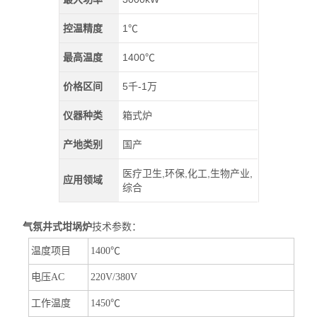
控温精度
1℃
最高温度
1400℃
价格区间
5千-1万
仪器种类
箱式炉
产地类别
国产
医疗卫生,环保,化工,生物产业,
应用领域
综合
气氛井式坩埚炉
技术参数：
温度项目
1400℃
电压AC
220V/380V
工作温度
1450℃