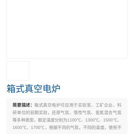
箱式真空电炉
箱式真空电炉可应用于实验室、工矿企业、科
简要描述：
研单位的前期实验，还原气氛、惰性气氛、氢氮混合气氛
等多种类型，额定温度分别为1100℃、1300℃、1500℃、
1600℃、1700℃，根据不同的气氛，不同的温度，使用不