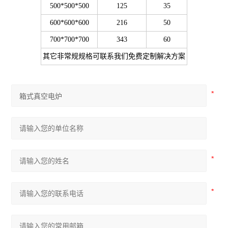
500*500*500
125
35
600*600*600
216
50
700*700*700
343
60
其它非常规规格可联系我们免费定制解决方案