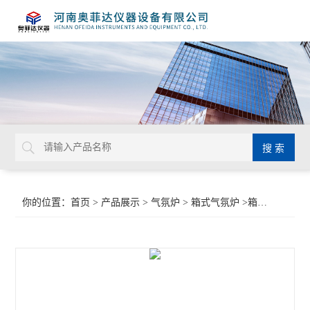
你的位置：
首页
>
产品展示
>
气氛炉
>
箱式气氛炉
>箱式真空电炉