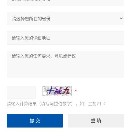
请输入计算结果（填写阿拉伯数字），如：三加四=7