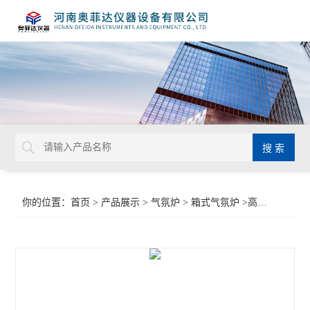
你的位置：
首页
>
产品展示
>
气氛炉
>
箱式气氛炉
>高温真空气氛烧结炉