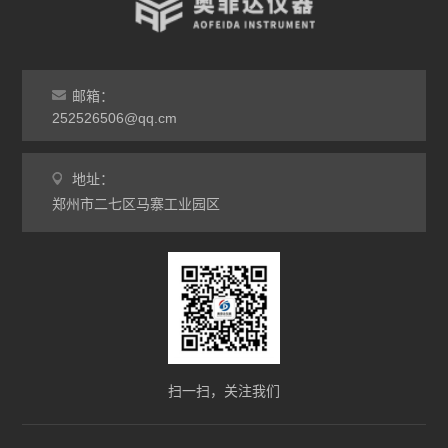
邮箱：
252526506@qq.cm
地址：
郑州市二七区马寨工业园区
扫一扫，关注我们