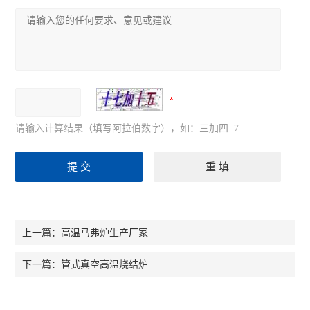
请输入计算结果（填写阿拉伯数字），如：三加四=7
高温马弗炉生产厂家
上一篇：
管式真空高温烧结炉
下一篇：