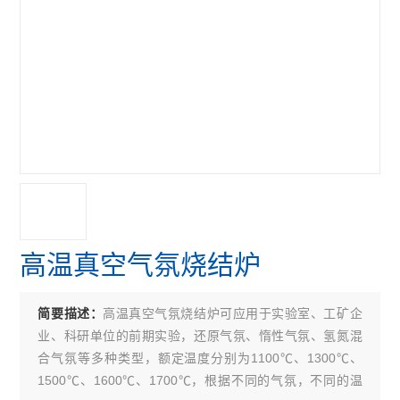
高温真空气氛烧结炉
高温真空气氛烧结炉可应用于实验室、工矿企
简要描述：
业、科研单位的前期实验，还原气氛、惰性气氛、氢氮混
合气氛等多种类型，额定温度分别为1100℃、1300℃、
1500℃、1600℃、1700℃，根据不同的气氛，不同的温