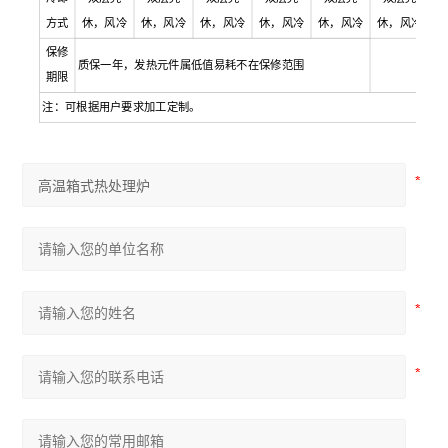
方式
休，风冷
休，风冷
休，风冷
休，风冷
休，风冷
休，风冷
保修
质保一年，发热元件属低值易耗不在保修范围
期限
注：可根据用户要求加工定制。