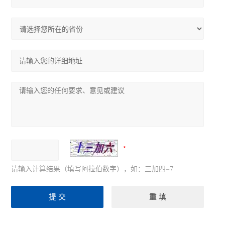
请输入计算结果（填写阿拉伯数字），如：三加四=7