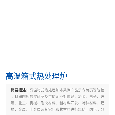
高温箱式热处理炉
高温箱式热处理炉本系列产品是专为高等院校
简要描述：
﹑科研院所的实验室及工矿企业对陶瓷、冶金、电子、玻
璃、化工、机械、耐火材料、新材料开发、特种材料、建
材、金属、非金属及其它化和物材料进行烧结﹑融化﹑分