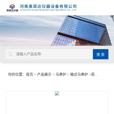
你的位置：
首页
>
产品展示
>
马弗炉
>
箱式马弗炉
>高温箱式热处理炉