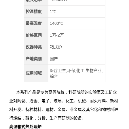
控温精度
1℃
最高温度
1400℃
价格区间
1万-2万
仪器种类
箱式炉
产地类别
国产
医疗卫生,环保,化工,生物产业,
应用领域
综合
本系列产品是专为高等院校﹑科研院所的实验室及工矿企
业对陶瓷、冶金、电子、玻璃、化工、机械、耐火材料、新材
料开发、特种材料、建材、金属、非金属及其它化和物材料进
行烧结﹑融化﹑分析、生产而研制的设备。
高温箱式热处理炉