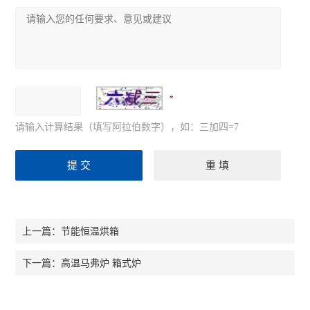
请输入计算结果（填写阿拉伯数字），如：三加四=7
节能恒温烘箱
上一篇：
高温马弗炉 箱式炉
下一篇：