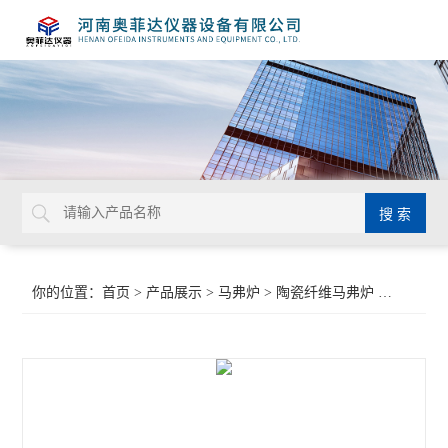
你的位置：
首页
>
产品展示
>
马弗炉
>
陶瓷纤维马弗炉
>陶瓷纤维节能马弗炉