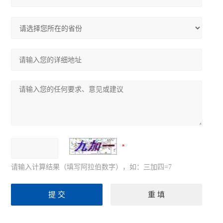
请输入计算结果（填写阿拉伯数字），如：三加四=7