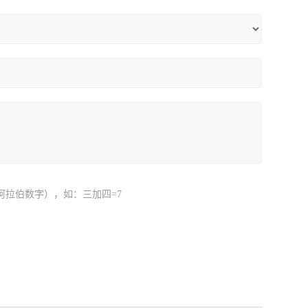
阿拉伯数字），如：三加四=7