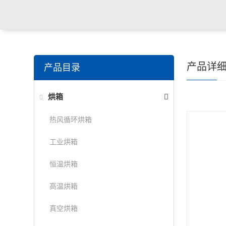
产品详
产品目录
烘箱
热风循环烘箱
工业烘箱
恒温烘箱
高温烘箱
真空烘箱