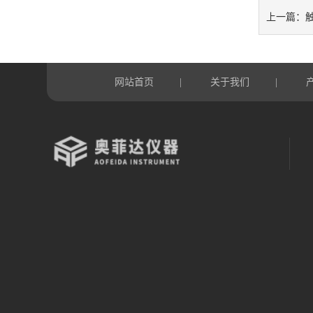
上一篇：
网站首页
关于我们
|
|