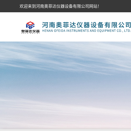
欢迎来到河南奥菲达仪器设备有限公司网站！