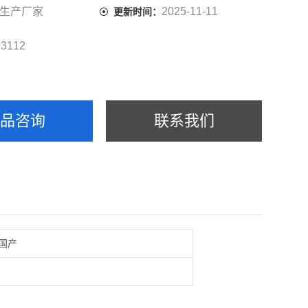
生产厂家
2025-11-11
更新时间：
3112
：
产品咨询
联系我们
国产