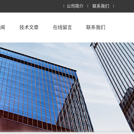
公司简介
联系我们
新闻
技术文章
在线留言
联系我们