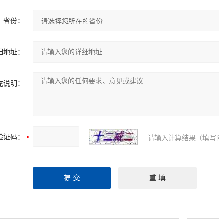
省份：
细地址：
充说明：
验证码：
请输入计算结果（填写