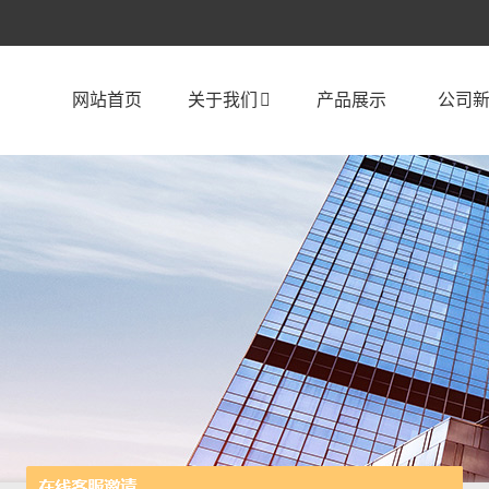
网站首页
关于我们
产品展示
公司