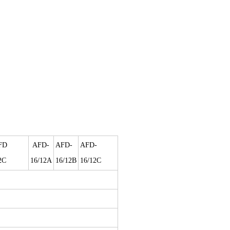
FD
AFD-
AFD-
AFD-
2C
16/12A
16/12B
16/12C