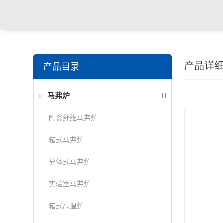
产品详
产品目录
马弗炉
陶瓷纤维马弗炉
箱式马弗炉
分体式马弗炉
实验室马弗炉
箱式高温炉