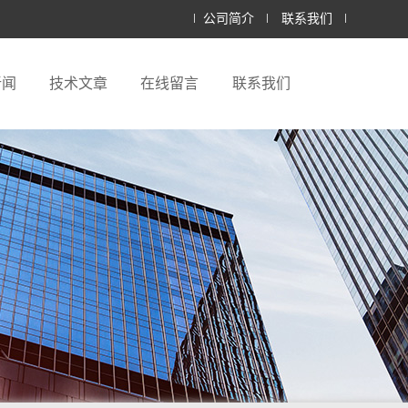
公司简介
联系我们
新闻
技术文章
在线留言
联系我们