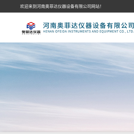
欢迎来到河南奥菲达仪器设备有限公司网站！