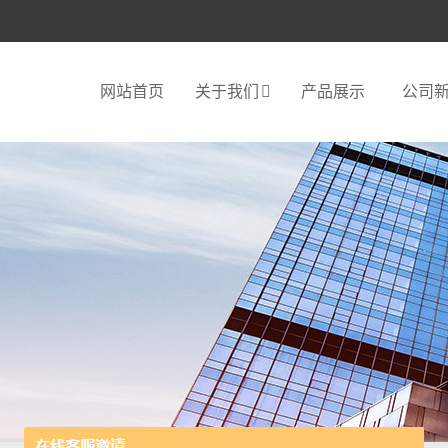
网站首页
关于我们
产品展示
公司