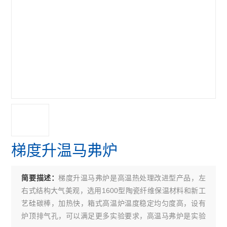
梯度升温马弗炉
梯度升温马弗炉是高温热处理改进型产品，左
简要描述：
右式结构大气美观，选用1600型陶瓷纤维保温材料和新工
艺硅碳棒，加热快，箱式高温炉温度稳定均匀度高，设有
炉顶排气孔，可以满足更多实验要求，高温马弗炉是实验