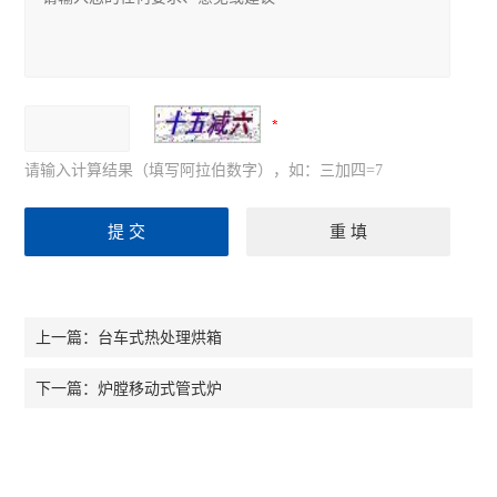
请输入计算结果（填写阿拉伯数字），如：三加四=7
台车式热处理烘箱
上一篇：
炉膛移动式管式炉
下一篇：