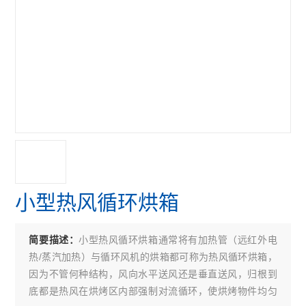
小型热风循环烘箱
小型热风循环烘箱通常将有加热管（远红外电
简要描述：
热/蒸汽加热）与循环风机的烘箱都可称为热风循环烘箱，
因为不管何种结构，风向水平送风还是垂直送风，归根到
底都是热风在烘烤区内部强制对流循环，使烘烤物件均匀