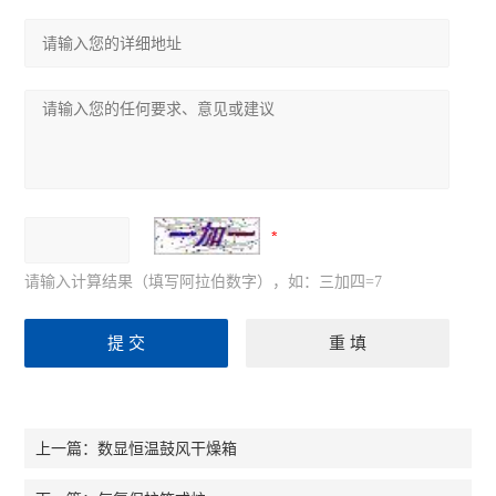
请输入计算结果（填写阿拉伯数字），如：三加四=7
数显恒温鼓风干燥箱
上一篇：