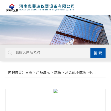
你的位置：
首页
>
产品展示
>
烘箱
>
热风循环烘箱
>小型热风循环烘箱