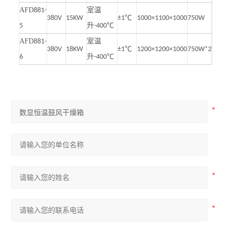
AFD
881-
室温
380V
15KW
±1℃
1000×1100×1000
750W
5
升
-400℃
AFD
881-
室温
380V
18KW
±1℃
1200×1200×1000
750W*2
6
升
-400℃