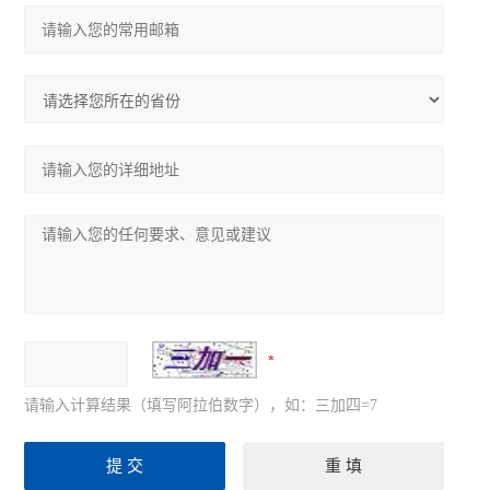
请输入计算结果（填写阿拉伯数字），如：三加四=7