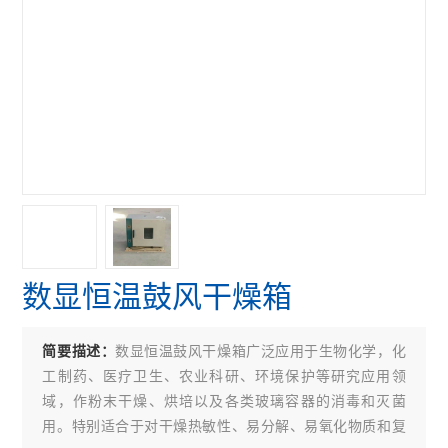
数显恒温鼓风干燥箱
数显恒温鼓风干燥箱广泛应用于生物化学，化
简要描述：
工制药、医疗卫生、农业科研、环境保护等研究应用领
域，作粉末干燥、烘培以及各类玻璃容器的消毒和灭菌
用。特别适合于对干燥热敏性、易分解、易氧化物质和复