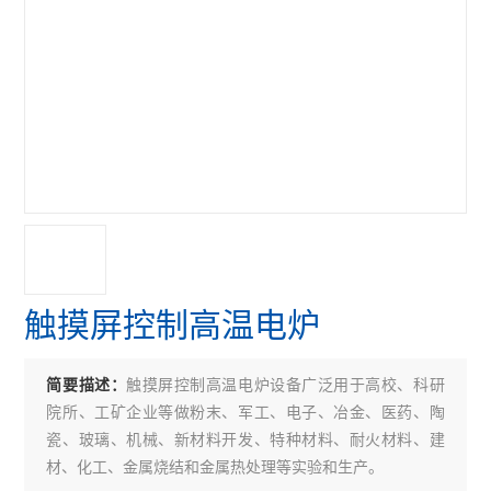
触摸屏控制高温电炉
触摸屏控制高温电炉设备广泛用于高校、科研
简要描述：
院所、工矿企业等做粉末、军工、电子、冶金、医药、陶
瓷、玻璃、机械、新材料开发、特种材料、耐火材料、建
材、化工、金属烧结和金属热处理等实验和生产。