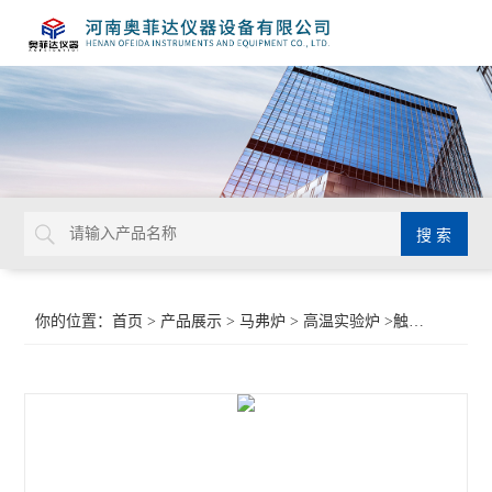
你的位置：
首页
>
产品展示
>
马弗炉
>
高温实验炉
>触摸屏控制高温电炉