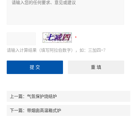
请输入计算结果（填写阿拉伯数字），如：三加四=7
气氛保护烧结炉
上一篇：
带烟囱高温箱式炉
下一篇：