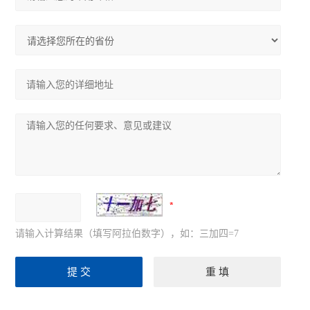
请输入计算结果（填写阿拉伯数字），如：三加四=7