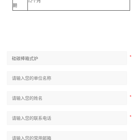
12
个月
期