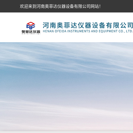
欢迎来到河南奥菲达仪器设备有限公司网站！