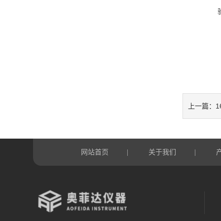
上一篇：
网站首页
关于我们
|
|