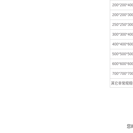
200*200*40
200*200*30
250*250*30
300*300*40
400*400*60
500*500*50
600*600*60
700*700*70
其它非常规规
您