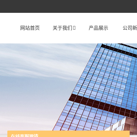
网站首页
关于我们
产品展示
公司