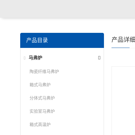
产品详
产品目录
马弗炉
陶瓷纤维马弗炉
箱式马弗炉
分体式马弗炉
实验室马弗炉
箱式高温炉