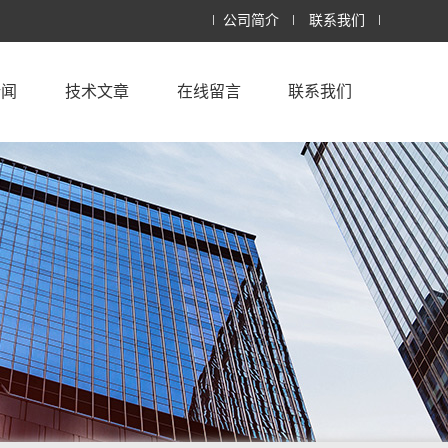
公司简介
联系我们
新闻
技术文章
在线留言
联系我们