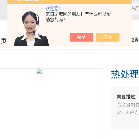
欢迎您！
来自局域网的朋友！有什么可以帮
助您的吗？
细页
你的位置
热处理
简要描述
合金钢机
火、去应力