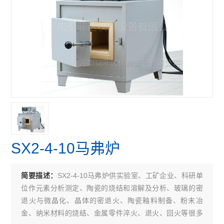
SX2-4-10马弗炉
SX2-4-10马弗炉供实验室、工矿企业、科研单
简要描述：
位作元素分析测定、陶瓷的烧结和溶解及分析、玻璃的密
退火与微晶化、晶体的密退火、陶瓷釉料制备、粉末冶
金、纳米材料的烧结、金属零件淬火、退火、回火等很多