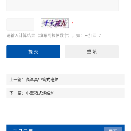
请输入计算结果（填写阿拉伯数字），如：三加四=7
高温真空管式电炉
上一篇：
小型箱式烧结炉
下一篇：