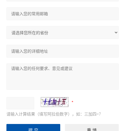
请输入计算结果（填写阿拉伯数字），如：三加四=7