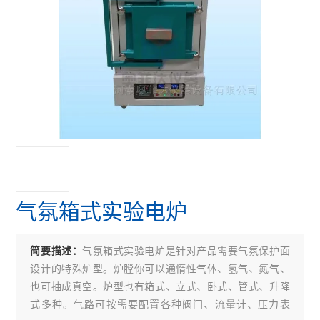
气氛箱式实验电炉
气氛箱式实验电炉是针对产品需要气氛保护面
简要描述：
设计的特殊炉型。炉膛你可以通惰性气体、氢气、氮气、
也可抽成真空。炉型也有箱式、立式、卧式、管式、升降
式多种。气路可按需要配置各种阀门、流量计、压力表