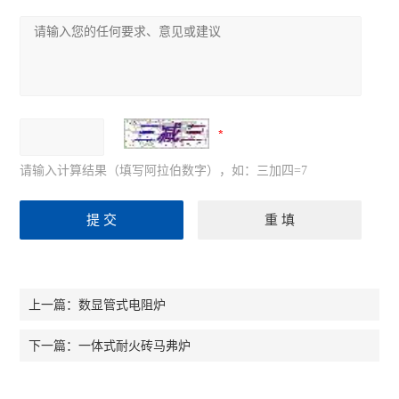
请输入计算结果（填写阿拉伯数字），如：三加四=7
数显管式电阻炉
上一篇：
一体式耐火砖马弗炉
下一篇：