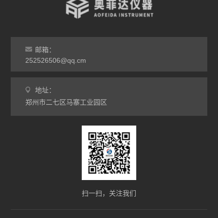
邮箱：
252526506@qq.cm
地址：
郑州市二七区马寨工业园区
扫一扫，关注我们