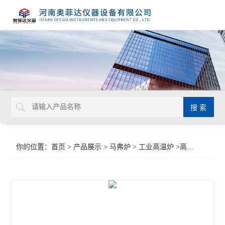
你的位置：
首页
>
产品展示
>
马弗炉
>
工业高温炉
>高温箱式工业电阻炉