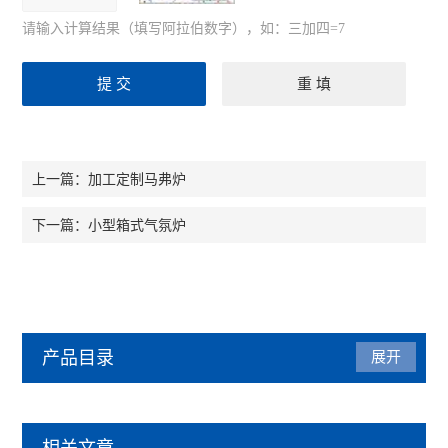
请输入计算结果（填写阿拉伯数字），如：三加四=7
加工定制马弗炉
上一篇：
小型箱式气氛炉
下一篇：
产品目录
展开
马弗炉
相关文章