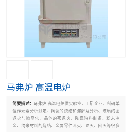
马弗炉 高温电炉
马弗炉 高温电炉供实验室、工矿企业、科研单
简要描述：
位作元素分析测定、陶瓷的烧结和溶解及分析、玻璃的密
退火与微晶化、晶体的密退火、陶瓷釉料制备、粉末冶
金、纳米材料的烧结、金属零件淬火、退火、回火等很多