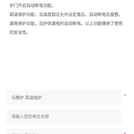
炉门开启自动断电功能。
超温保护功能，当温度超过允许设定值后，自动断电及报警。
漏电保护功能，当炉体漏电时自动断电。以上功能确保了使用
的安全性。