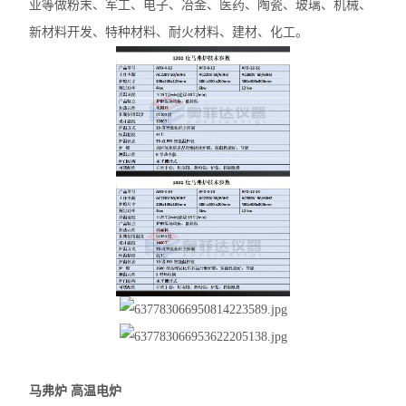
业等做粉末、军工、电子、冶金、医药、陶瓷、玻璃、机械、
新材料开发、特种材料、耐火材料、建材、化工。
马弗炉 高温电炉