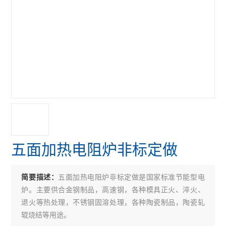
五面加热电阻炉非标定做
五面加热电阻炉非标定做是国家标准节能型电
简要描述：
炉。主要供合金钢制品，高速钢，各种模具正火、淬火、
退火等热处理，不锈钢固溶处理，各种陶瓷制品，陶瓷轧
辊烧结等用途。