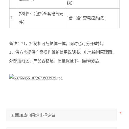
线）
控制柜（包括全套电气元
2
1台（含1套电控系统）
件）
备注：*1，控制柜可与炉体一体，同时也可分开壁挂。
2，供方需提供产品操作维护使用说明书、电气控制原理图、
外部接线图、产品合格证、质量保证书、操作规程。