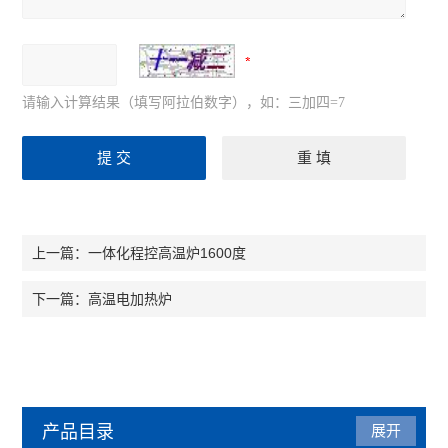
请输入计算结果（填写阿拉伯数字），如：三加四=7
一体化程控高温炉1600度
上一篇：
高温电加热炉
下一篇：
产品目录
展开