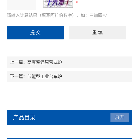
请输入计算结果（填写阿拉伯数字），如：三加四=7
高真空还原管式炉
上一篇：
节能型工业台车炉
下一篇：
产品目录
展开
马弗炉